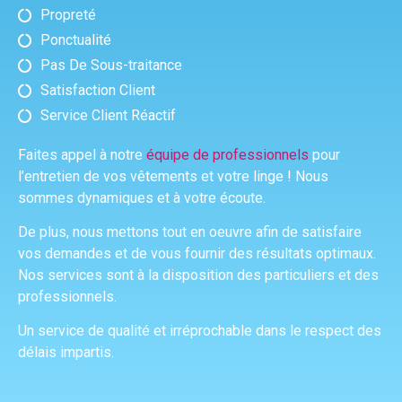
Propreté
Ponctualité
Pas De Sous-traitance
Satisfaction Client
Service Client Réactif
Faites appel à notre
équipe de professionnels
pour
l’entretien de vos vêtements et votre linge ! Nous
sommes dynamiques et à votre écoute.
De plus, nous mettons tout en oeuvre afin de satisfaire
vos demandes et de vous fournir des résultats optimaux.
Nos services sont à la disposition des particuliers et des
professionnels.
Un service de qualité et irréprochable dans le respect des
délais impartis.