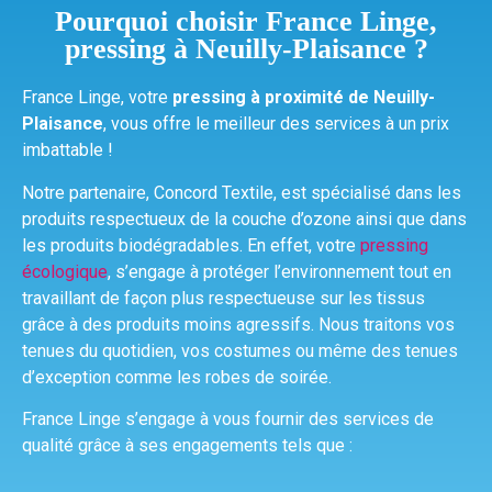
Pourquoi choisir France Linge,
pressing à Neuilly-Plaisance ?
France Linge, votre
pressing à proximité de Neuilly-
Plaisance
, vous offre le meilleur des services à un prix
imbattable !
Notre partenaire, Concord Textile, est spécialisé dans les
produits respectueux de la couche d’ozone ainsi que dans
les produits biodégradables. En effet, votre
pressing
écologique
, s’engage à protéger l’environnement tout en
travaillant de façon plus respectueuse sur les tissus
grâce à des produits moins agressifs. Nous traitons vos
tenues du quotidien, vos costumes ou même des tenues
d’exception comme les robes de soirée.
France Linge s’engage à vous fournir des services de
qualité grâce à ses engagements tels que :