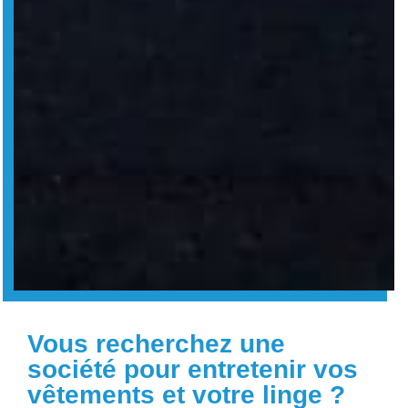
Vous recherchez une
société pour entretenir vos
vêtements et votre linge ?