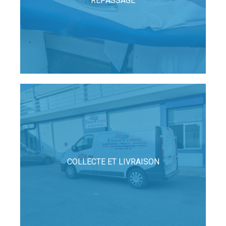
REPASSAGE
COLLECTE ET LIVRAISON