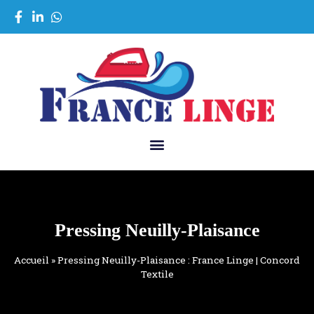
Pressing Neuilly-Plaisance
Accueil
»
Pressing Neuilly-Plaisance : France Linge | Concord
Textile