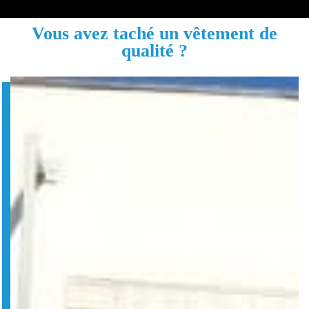
Vous avez taché un vêtement de
qualité ?