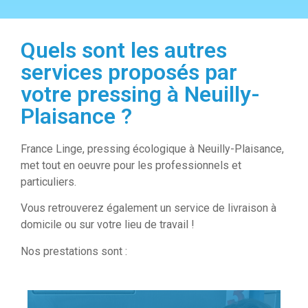
Quels sont les autres
services proposés par
votre pressing à Neuilly-
Plaisance ?
France Linge, pressing écologique à Neuilly-Plaisance,
met tout en oeuvre pour les professionnels et
particuliers.
Vous retrouverez également un service de livraison à
domicile ou sur votre lieu de travail !
Nos prestations sont :