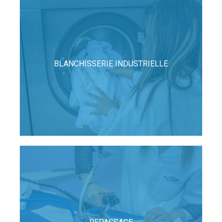
BLANCHISSERIE INDUSTRIELLE