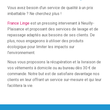
Vous avez besoin d’un service de qualité à un prix
imbattable ? Ne cherchez plus !
France Linge
est un pressing intervenant à Neuilly-
Plaisance et proposant des services de lavage et de
repassage adaptés aux besoins de ses clients. De
plus, nous engageons à utiliser des produits
écologique pour limiter les impacts sur
l’environnement.
Nous vous proposons la récupération et la livraison de
vos vêtements à domicile ou au bureau dès 30 € de
commande. Notre but est de satisfaire davantage nos
clients en leur offrant un service sur-mesure et qui leur
facilitera la vie.