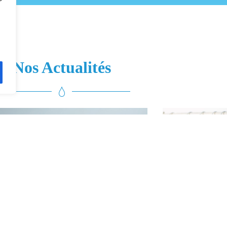
Nos Actualités