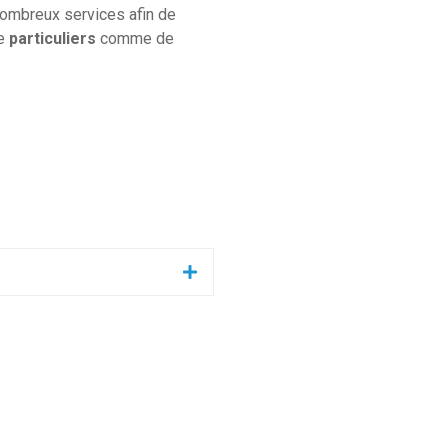
ombreux services afin de
de
particuliers
comme de