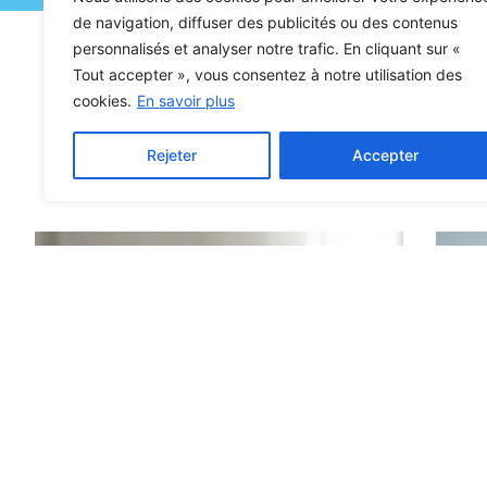
de navigation, diffuser des publicités ou des contenus
personnalisés et analyser notre trafic. En cliquant sur «
Tout accepter », vous consentez à notre utilisation des
cookies.
En savoir plus
Rejeter
Accepter