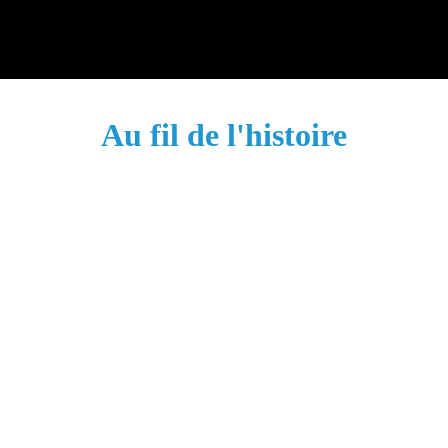
Au fil de l'histoire