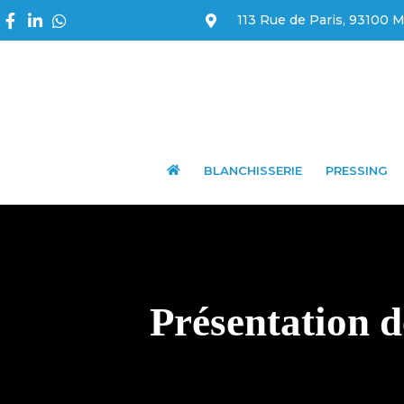
113 Rue de Paris, 93100 M
BLANCHISSERIE
PRESSING
Présentation d