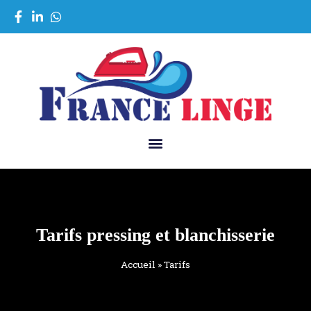
Tarifs pressing et blanchisserie
Accueil
»
Tarifs