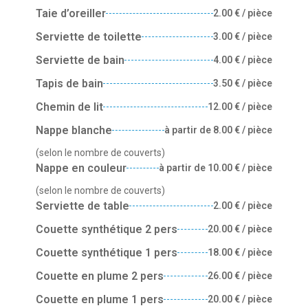
Taie d’oreiller
2.00 € / pièce
Serviette de toilette
3.00 € / pièce
Serviette de bain
4.00 € / pièce
Tapis de bain
3.50 € / pièce
Chemin de lit
12.00 € / pièce
Nappe blanche
à partir de 8.00 € / pièce
(selon le nombre de couverts)
Nappe en couleur
à partir de 10.00 € / pièce
(selon le nombre de couverts)
Serviette de table
2.00 € / pièce
Couette synthétique 2 pers
20.00 € / pièce
Couette synthétique 1 pers
18.00 € / pièce
Couette en plume 2 pers
26.00 € / pièce
Couette en plume 1 pers
20.00 € / pièce