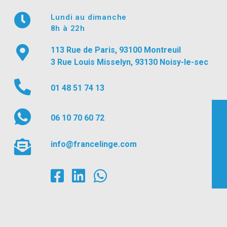
Lundi au dimanche
8h à 22h
113 Rue de Paris, 93100 Montreuil
3 Rue Louis Misselyn, 93130 Noisy-le-sec
01 48 51 74 13
06 10 70 60 72
info@francelinge.com