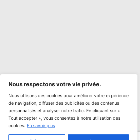
Nous respectons votre vie privée.
Nous utilisons des cookies pour améliorer votre expérience
de navigation, diffuser des publicités ou des contenus
personnalisés et analyser notre trafic. En cliquant sur «
Tout accepter », vous consentez à notre utilisation des
cookies.
En savoir plus