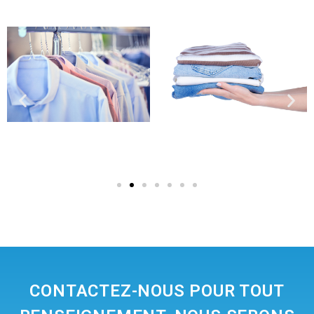
CONTACTEZ-NOUS POUR TOUT