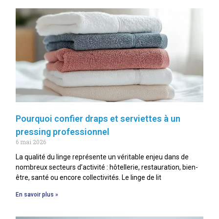
Pourquoi confier draps et serviettes à un
pressing professionnel
6 mai 2026
La qualité du linge représente un véritable enjeu dans de
nombreux secteurs d’activité : hôtellerie, restauration, bien-
être, santé ou encore collectivités. Le linge de lit
En savoir plus »