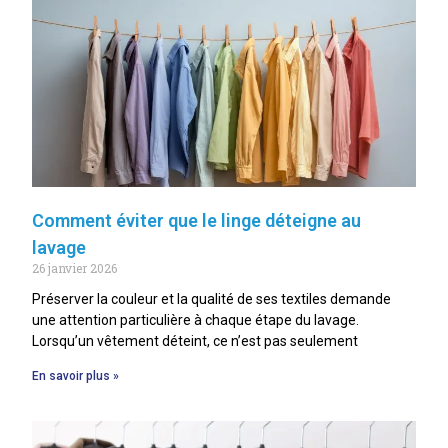
Comment éviter que le linge déteigne au
lavage
26 janvier 2026
Préserver la couleur et la qualité de ses textiles demande
une attention particulière à chaque étape du lavage.
Lorsqu’un vêtement déteint, ce n’est pas seulement
En savoir plus »