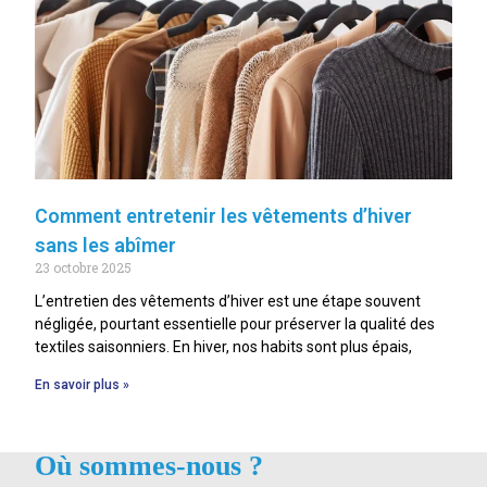
Comment entretenir les vêtements d’hiver
sans les abîmer
23 octobre 2025
L’entretien des vêtements d’hiver est une étape souvent
négligée, pourtant essentielle pour préserver la qualité des
textiles saisonniers. En hiver, nos habits sont plus épais,
En savoir plus »
Où sommes-nous ?