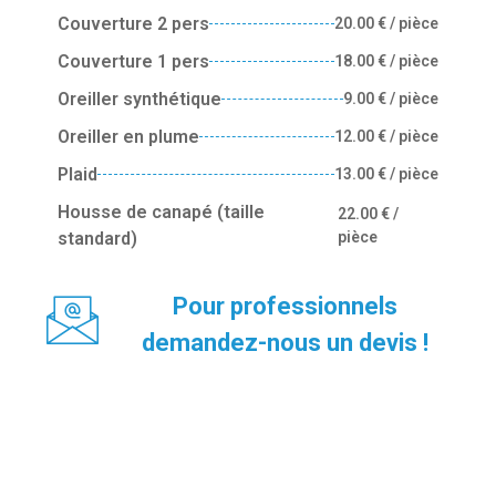
Couverture 2 pers
20.00 € / pièce
Couverture 1 pers
18.00 € / pièce
Oreiller synthétique
9.00 € / pièce
Oreiller en plume
12.00 € / pièce
Plaid
13.00 € / pièce
Housse de canapé (taille
22.00 € /
standard)
pièce
Pour professionnels
demandez-nous un devis !