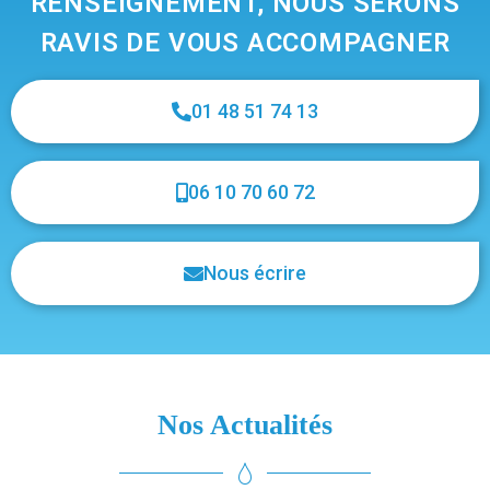
RENSEIGNEMENT, NOUS SERONS
RAVIS DE VOUS ACCOMPAGNER
01 48 51 74 13
06 10 70 60 72
Nous écrire
Nos Actualités