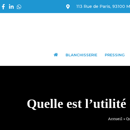
113 Rue de Paris, 93100 M
BLANCHISSERIE
PRESSING
Quelle est l’utilit
Accueil
»
Qu