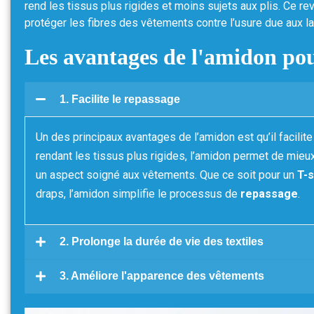
rend les tissus plus rigides et moins sujets aux plis. Ce 
protéger les fibres des vêtements contre l’usure due aux l
Les avantages de l'amidon pou
1. Facilite le repassage
Un des principaux avantages de l’amidon est qu’il facilite
rendant les tissus plus rigides, l’amidon permet de mieux
un aspect soigné aux vêtements. Que ce soit pour un
T-s
draps, l’amidon simplifie le processus de
repassage
.
2. Prolonge la durée de vie des textiles
3. Améliore l'apparence des vêtements