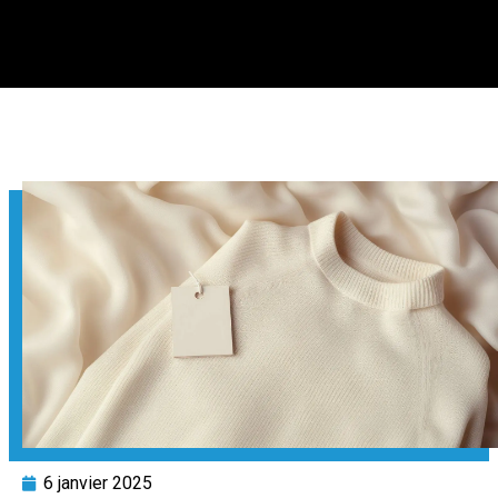
6 janvier 2025