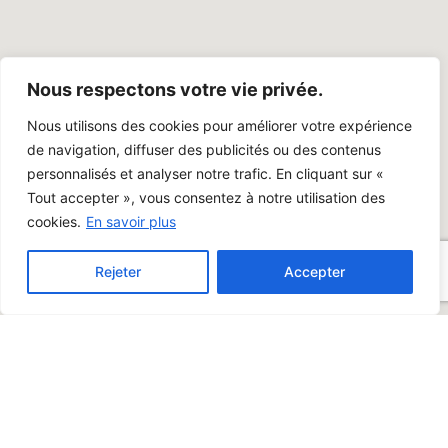
Nous respectons votre vie privée.
Nous utilisons des cookies pour améliorer votre expérience
de navigation, diffuser des publicités ou des contenus
personnalisés et analyser notre trafic. En cliquant sur «
Tout accepter », vous consentez à notre utilisation des
cookies.
En savoir plus
Rejeter
Accepter