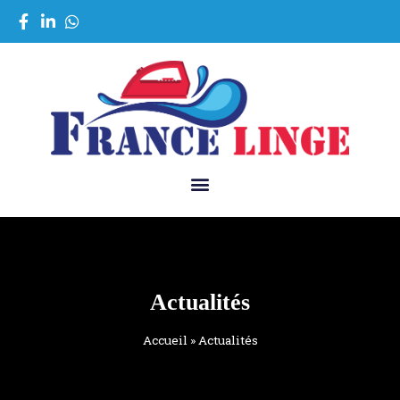
Actualités
Accueil
»
Actualités