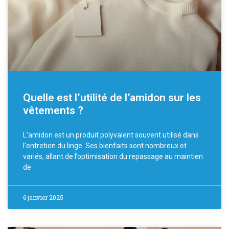
Quelle est l’utilité de l’amidon sur les
vêtements ?
L’amidon est un produit polyvalent souvent utilisé dans
l’entretien du linge. Ses bienfaits sont nombreux et
variés, allant de l’optimisation du repassage au maintien
de
6 janvier 2025