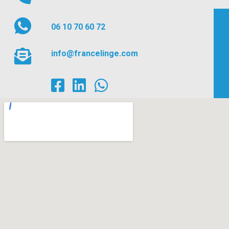
06 10 70 60 72
info@francelinge.com