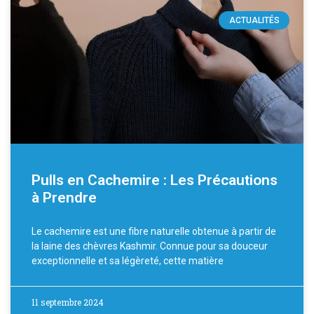
ACTUALITÉS
Pulls en Cachemire : Les Précautions
à Prendre
Le cachemire est une fibre naturelle obtenue à partir de
la laine des chèvres Kashmir. Connue pour sa douceur
exceptionnelle et sa légèreté, cette matière
11 septembre 2024