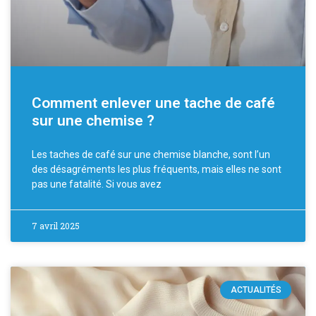
Comment enlever une tache de café
sur une chemise ?
Les taches de café sur une chemise blanche, sont l’un
des désagréments les plus fréquents, mais elles ne sont
pas une fatalité. Si vous avez
7 avril 2025
ACTUALITÉS