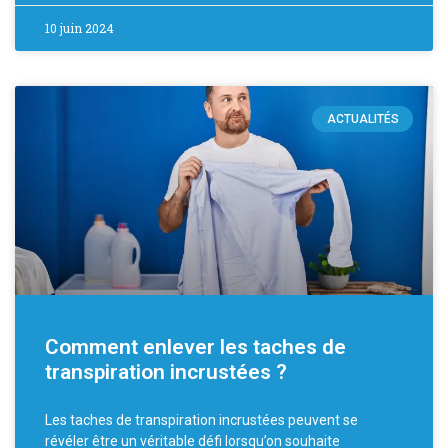
10 juin 2024
ACTUALITÉS
Comment enlever les taches de
transpiration incrustées ?
Les taches de transpiration incrustées peuvent se
révéler être un véritable défi lorsqu’on souhaite