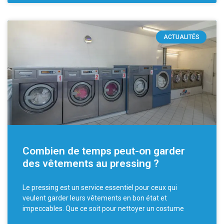
ACTUALITÉS
Combien de temps peut-on garder
des vêtements au pressing ?
Le pressing est un service essentiel pour ceux qui
veulent garder leurs vêtements en bon état et
impeccables. Que ce soit pour nettoyer un costume