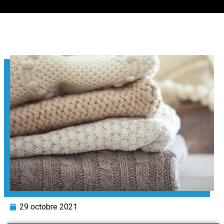
29 octobre 2021