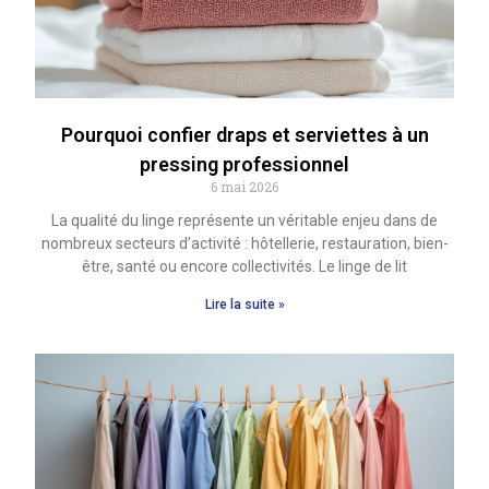
Pourquoi confier draps et serviettes à un
pressing professionnel
6 mai 2026
La qualité du linge représente un véritable enjeu dans de
nombreux secteurs d’activité : hôtellerie, restauration, bien-
être, santé ou encore collectivités. Le linge de lit
Lire la suite »