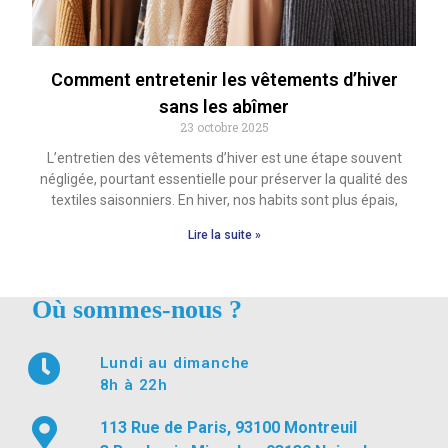
Comment entretenir les vêtements d’hiver
sans les abîmer
23 octobre 2025
L’entretien des vêtements d’hiver est une étape souvent
négligée, pourtant essentielle pour préserver la qualité des
textiles saisonniers. En hiver, nos habits sont plus épais,
Lire la suite »
Où sommes-nous ?
Lundi au dimanche
8h à 22h
113 Rue de Paris, 93100 Montreuil