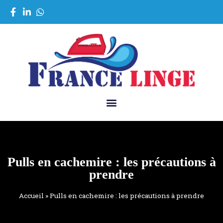
Pulls en cachemire : les précautions à
prendre
Accueil
»
Pulls en cachemire : les précautions à prendre