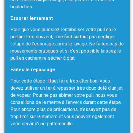
bouloches.
Essorer lentement
Pour que vous puissiez rentabiliser votre pull en le
portant très souvent, il ne faut surtout pas négliger
l’étape de l’essorage après le lavage. Ne faites pas de
mouvements brusques et si c’est possible laissez le
pull en cachemire sécher à plat.
Faites le repassage
Pour cette étape il faut faire très attention. Vous
devez utiliser un fer à repasser très doux doté d’un jet
de vapeur. Pour ne pas abîmer votre pull, nous vous
conseillons de le mettre à l’envers durant cette étape.
Pour encore plus de précautions, n’essayez pas de
trop tirer sur la matière et vous pouvez également
vous servir d’une pattemouille.