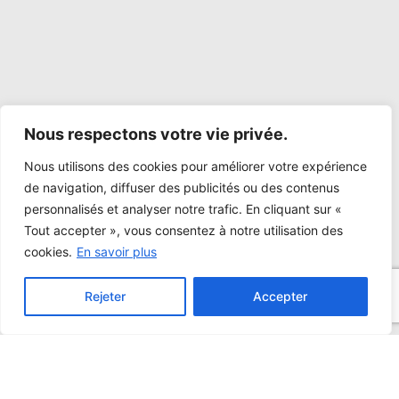
Nous respectons votre vie privée.
Nous utilisons des cookies pour améliorer votre expérience
de navigation, diffuser des publicités ou des contenus
personnalisés et analyser notre trafic. En cliquant sur «
Tout accepter », vous consentez à notre utilisation des
cookies.
En savoir plus
Rejeter
Accepter