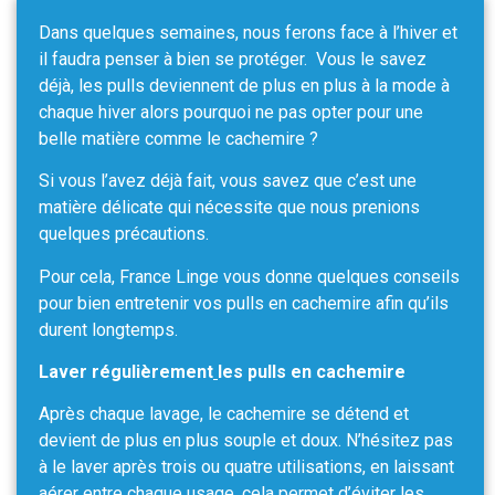
Dans quelques semaines, nous ferons face à l’hiver et
il faudra penser à bien se protéger. Vous le savez
déjà, les pulls deviennent de plus en plus à la mode à
chaque hiver alors pourquoi ne pas opter pour une
belle matière comme le cachemire ?
Si vous l’avez déjà fait, vous savez que c’est une
matière délicate qui nécessite que nous prenions
quelques précautions.
Pour cela, France Linge vous donne quelques conseils
pour bien entretenir vos pulls en cachemire afin qu’ils
durent longtemps.
Laver régulièrement
les pulls en cachemire
Après chaque lavage, le cachemire se détend et
devient de plus en plus souple et doux. N’hésitez pas
à le laver après trois ou quatre utilisations, en laissant
aérer entre chaque usage, cela permet d’éviter les