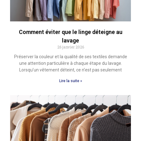
Comment éviter que le linge déteigne au
lavage
26 janvier 2026
Préserver la couleur et la qualité de ses textiles demande
une attention particulière à chaque étape du lavage.
Lorsqu’un vêtement déteint, ce n’est pas seulement
Lire la suite »