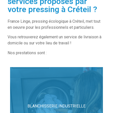
services proposés par
votre pressing à Créteil ?
France Linge, pressing écologique à Créteil, met tout
en oeuvre pour les professionnels et particuliers.
Vous retrouverez également un service de livraison à
domicile ou sur votre lieu de travail !
Nos prestations sont :
BLANCHISSERIE INDUSTRIELLE