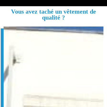
Vous avez taché un vêtement de
qualité ?