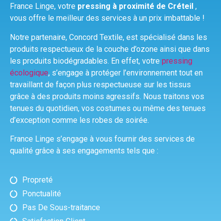
France Linge, votre
pressing à proximité de Créteil
,
vous offre le meilleur des services à un prix imbattable !
Notre partenaire, Concord Textile, est spécialisé dans les
produits respectueux de la couche d’ozone ainsi que dans
les produits biodégradables. En effet, votre
pressing
écologique
, s’engage à protéger l’environnement tout en
travaillant de façon plus respectueuse sur les tissus
grâce à des produits moins agressifs. Nous traitons vos
tenues du quotidien, vos costumes ou même des tenues
d’exception comme les robes de soirée.
France Linge s’engage à vous fournir des services de
qualité grâce à ses engagements tels que :
Propreté
Ponctualité
Pas De Sous-traitance