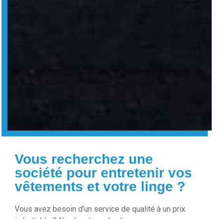
Vous recherchez une
société pour entretenir vos
vêtements et votre linge ?
Vous avez besoin d’un service de qualité à un prix