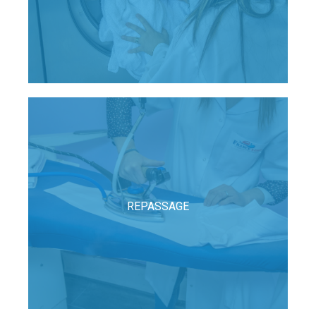
REPASSAGE