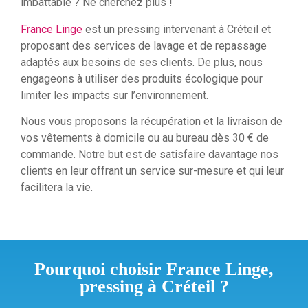
imbattable ? Ne cherchez plus !
France Linge
est un pressing intervenant à Créteil et
proposant des services de lavage et de repassage
adaptés aux besoins de ses clients. De plus, nous
engageons à utiliser des produits écologique pour
limiter les impacts sur l’environnement.
Nous vous proposons la récupération et la livraison de
vos vêtements à domicile ou au bureau dès 30 € de
commande. Notre but est de satisfaire davantage nos
clients en leur offrant un service sur-mesure et qui leur
facilitera la vie.
Pourquoi choisir France Linge,
pressing à Créteil ?