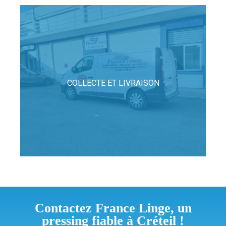
COLLECTE ET LIVRAISON
Contactez France Linge, un
pressing fiable à Créteil !