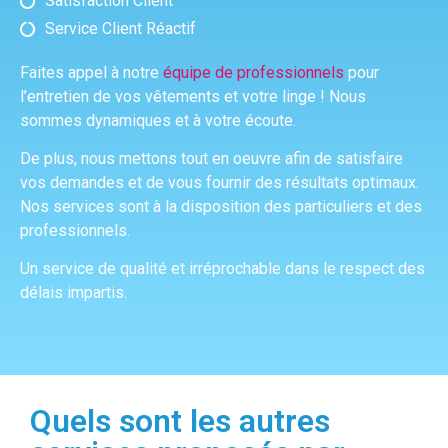
Satisfaction Client
Service Client Réactif
Faites appel à notre
équipe de professionnels
pour
l’entretien de vos vêtements et votre linge ! Nous
sommes dynamiques et à votre écoute.
De plus, nous mettons tout en oeuvre afin de satisfaire
vos demandes et de vous fournir des résultats optimaux.
Nos services sont à la disposition des particuliers et des
professionnels.
Un service de qualité et irréprochable dans le respect des
délais impartis.
Quels sont les autres