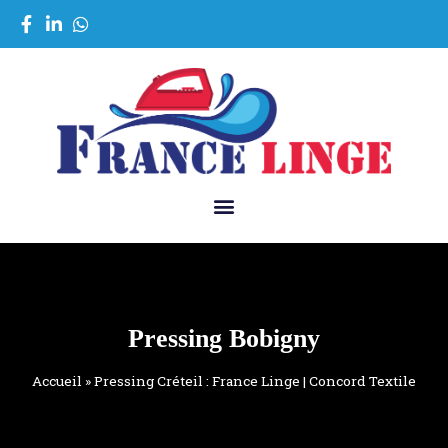
Pressing Bobigny
Accueil
»
Pressing Créteil : France Linge | Concord Textile