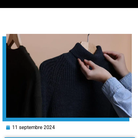
11 septembre 2024