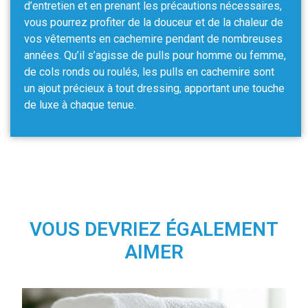
d’entretien et en prenant les précautions nécessaires,
vous pourrez profiter de la douceur et de la chaleur de
vos vêtements en cachemire pendant de nombreuses
années. Qu’il s’agisse de pulls pour homme ou femme,
de cols ronds ou roulés, les pulls en cachemire sont
un ajout précieux à tout dressing, apportant une touche
de luxe à chaque tenue.
VOUS DEVRIEZ ÉGALEMENT
AIMER