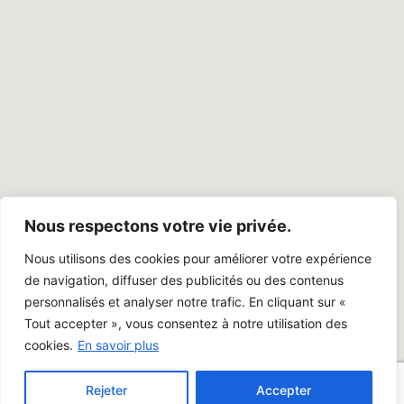
Nous respectons votre vie privée.
Nous utilisons des cookies pour améliorer votre expérience
de navigation, diffuser des publicités ou des contenus
personnalisés et analyser notre trafic. En cliquant sur «
Tout accepter », vous consentez à notre utilisation des
cookies.
En savoir plus
Rejeter
Accepter