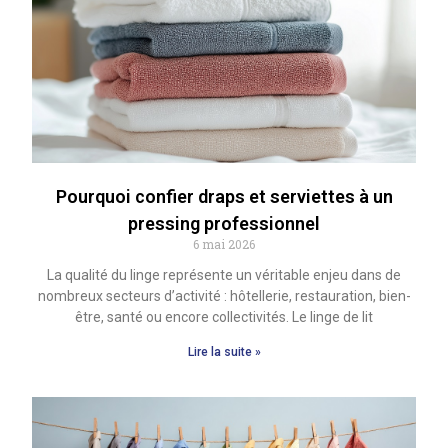
Pourquoi confier draps et serviettes à un
pressing professionnel
6 mai 2026
La qualité du linge représente un véritable enjeu dans de
nombreux secteurs d’activité : hôtellerie, restauration, bien-
être, santé ou encore collectivités. Le linge de lit
Lire la suite »