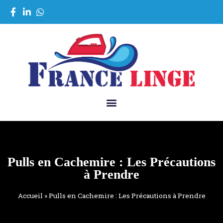
Pulls en Cachemire : Les Précautions
à Prendre
Accueil
»
Pulls en Cachemire : Les Précautions à Prendre