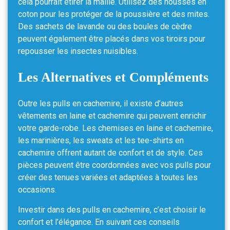
cela pourrait étirer la maille. Utilisez des housses en
coton pour les protéger de la poussière et des mites.
Des sachets de lavande ou des boules de cèdre
peuvent également être placés dans vos tiroirs pour
repousser les insectes nuisibles.
Les Alternatives et Compléments
Outre les pulls en cachemire, il existe d’autres
vêtements en laine et cachemire qui peuvent enrichir
votre garde-robe. Les chemises en laine et cachemire,
les marinières, les sweats et les tee-shirts en
cachemire offrent autant de confort et de style. Ces
pièces peuvent être coordonnées avec vos pulls pour
créer des tenues variées et adaptées à toutes les
occasions.
Investir dans des pulls en cachemire, c’est choisir le
confort et l’élégance. En suivant ces conseils