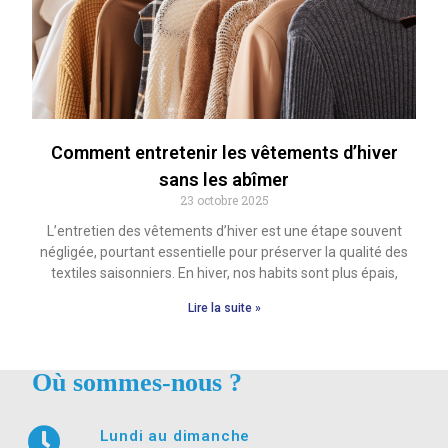
Comment entretenir les vêtements d’hiver
sans les abîmer
23 octobre 2025
L’entretien des vêtements d’hiver est une étape souvent
négligée, pourtant essentielle pour préserver la qualité des
textiles saisonniers. En hiver, nos habits sont plus épais,
Lire la suite »
Où sommes-nous ?
Lundi au dimanche