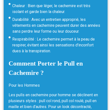
Chaleur : Bien que léger, le cachemire est très
isolant et garde bien la chaleur.
Durabilité : Avec un entretien approprié, les
vêtements en cachemire peuvent durer des années
sans perdre leur forme ou leur douceur.
Respirabilité : Le cachemire permet à la peau de
respirer, évitant ainsi les sensations d'inconfort
dues à la transpiration.
Comment Porter le Pull en
Cachemire ?
Pour les Hommes
Les pulls en cachemire pour homme se déclinent en
plusieurs styles : pull col rond, pull col roulé, pull en
maille et bien d’autres. Pour un look décontracté,