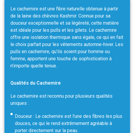
Le cachemire est une fibre naturelle obtenue à partir
de la laine des chèvres Kashmir. Connue pour sa
douceur exceptionnelle et sa légèreté, cette matière
est idéale pour les pulls et les gilets. Le cachemire
offre une isolation thermique sans égale, ce qui en fait
le choix parfait pour les vêtements automne-hiver. Les
pulls en cachemire, qu’ils soient pour homme ou
femme, apportent une touche de sophistication à
n’importe quelle tenue.
Qualités du Cachemire
Le cachemire est reconnu pour plusieurs qualités
uniques :
Douceur : Le cachemire est l'une des fibres les plus
douces, ce qui le rend extrêmement agréable à
porter directement sur la peau.