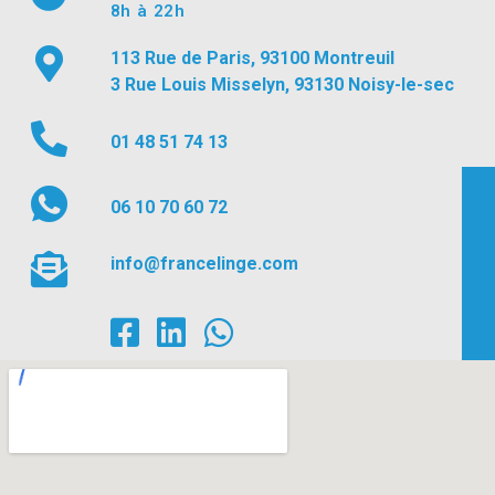
8h à 22h
113 Rue de Paris, 93100 Montreuil
3 Rue Louis Misselyn, 93130 Noisy-le-sec
01 48 51 74 13
06 10 70 60 72
info@francelinge.com