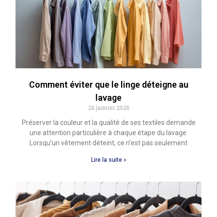
Comment éviter que le linge déteigne au
lavage
26 janvier 2026
Préserver la couleur et la qualité de ses textiles demande
une attention particulière à chaque étape du lavage.
Lorsqu’un vêtement déteint, ce n’est pas seulement
Lire la suite »