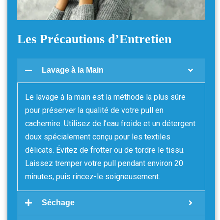
Les Précautions d’Entretien
Lavage à la Main
Le lavage à la main est la méthode la plus sûre
pour préserver la qualité de votre pull en
cachemire. Utilisez de l’eau froide et un détergent
doux spécialement conçu pour les textiles
délicats. Évitez de frotter ou de tordre le tissu.
Laissez tremper votre pull pendant environ 20
minutes, puis rincez-le soigneusement.
Séchage